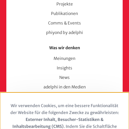
Projekte
Publikationen
Comms & Events
phiyond by adelphi
Was wir denken
Meinungen
Insights
News
adelphi in den Medien
Press
Wir verwenden Cookies, um eine bessere Funktionalität
Use
Karriere
der Website für die folgenden Zwecke zu gewährleisten:
of
Externer Inhalt, Besucher-Statistiken &
Berufserfahrene
Inhaltsbearbeitung (CMS)
. Indem Sie die Schaltfläche