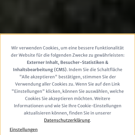
Wir verwenden Cookies, um eine bessere Funktionalität
Use
der Website für die folgenden Zwecke zu gewährleisten:
of
Externer Inhalt, Besucher-Statistiken &
Inhaltsbearbeitung (CMS)
. Indem Sie die Schaltfläche
personal
"Alle akzeptieren" bestätigen, stimmen Sie der
Verwendung aller Cookies zu. Wenn Sie auf den Link
data
"Einstellungen" klicken, können Sie auswählen, welche
and
Cookies Sie akzeptieren möchten. Weitere
Informationen und wie Sie Ihre Cookie-Einstellungen
cookies
aktualisieren können, finden Sie in unserer
Datenschutzerklärung
.
Einstellungen