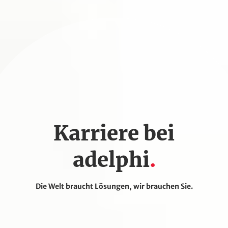
Karriere bei
adelphi
Die Welt braucht Lösungen, wir brauchen Sie.