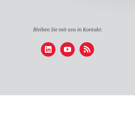
Bleiben Sie mit uns in Kontakt:
LinkedIn
YouTube
RSS