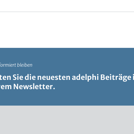
ormiert bleiben
ten Sie die neuesten adelphi Beiträge 
rem Newsletter.