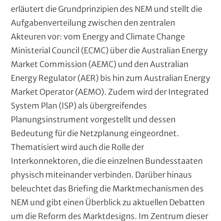
erläutert die Grundprinzipien des NEM und stellt die
Aufgabenverteilung zwischen den zentralen
Akteuren vor: vom Energy and Climate Change
Ministerial Council (ECMC) über die Australian Energy
Market Commission (AEMC) und den Australian
Energy Regulator (AER) bis hin zum Australian Energy
Market Operator (AEMO). Zudem wird der Integrated
System Plan (ISP) als übergreifendes
Planungsinstrument vorgestellt und dessen
Bedeutung für die Netzplanung eingeordnet.
Thematisiert wird auch die Rolle der
Interkonnektoren, die die einzelnen Bundesstaaten
physisch miteinander verbinden. Darüber hinaus
beleuchtet das Briefing die Marktmechanismen des
NEM und gibt einen Überblick zu aktuellen Debatten
um die Reform des Marktdesigns. Im Zentrum dieser