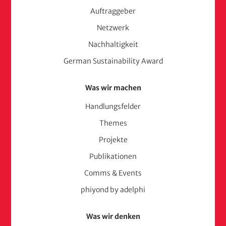
consult)
Auftraggeber
Netzwerk
Nachhaltigkeit
German Sustainability Award
Was wir machen
Handlungsfelder
Themes
Projekte
Publikationen
Comms & Events
phiyond by adelphi
Was wir denken