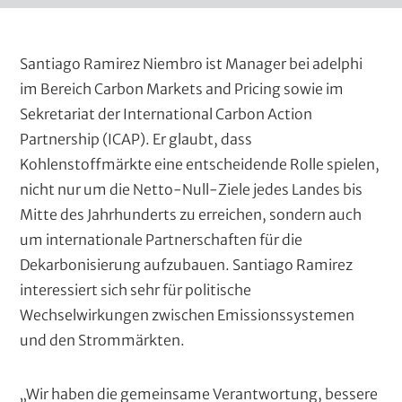
Santiago Ramirez Niembro ist Manager bei adelphi
im Bereich Carbon Markets and Pricing sowie im
Sekretariat der International Carbon Action
Partnership (ICAP). Er glaubt, dass
Kohlenstoffmärkte eine entscheidende Rolle spielen,
nicht nur um die Netto-Null-Ziele jedes Landes bis
Mitte des Jahrhunderts zu erreichen, sondern auch
um internationale Partnerschaften für die
Dekarbonisierung aufzubauen. Santiago Ramirez
interessiert sich sehr für politische
Wechselwirkungen zwischen Emissionssystemen
und den Strommärkten.
„Wir haben die gemeinsame Verantwortung, bessere