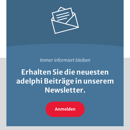
Immer informiert bleiben
Erhalten Sie die neuesten
adelphi Beiträge in unserem
Newsletter.
Anmelden