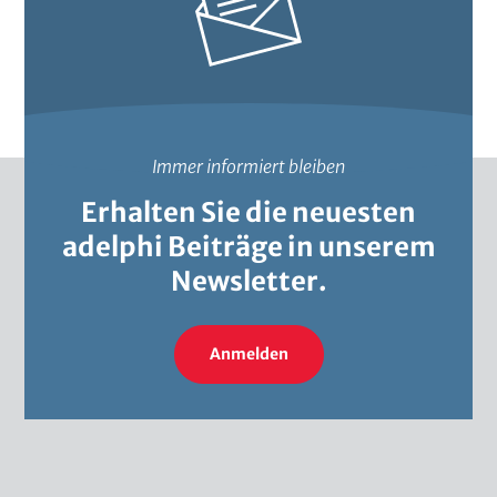
Immer informiert bleiben
Erhalten Sie die neuesten
adelphi Beiträge in unserem
Newsletter.
Anmelden