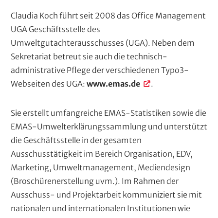
Claudia Koch führt seit 2008 das Office Management
UGA Geschäftsstelle des
Umweltgutachterausschusses (UGA). Neben dem
Sekretariat betreut sie auch die technisch-
administrative Pflege der verschiedenen Typo3-
Webseiten des UGA:
www.emas.de
.
Sie erstellt umfangreiche EMAS-Statistiken sowie die
EMAS-Umwelterklärungssammlung und unterstützt
die Geschäftsstelle in der gesamten
Ausschusstätigkeit im Bereich Organisation, EDV,
Marketing, Umweltmanagement, Mediendesign
(Broschürenerstellung uvm.). Im Rahmen der
Ausschuss- und Projektarbeit kommuniziert sie mit
nationalen und internationalen Institutionen wie