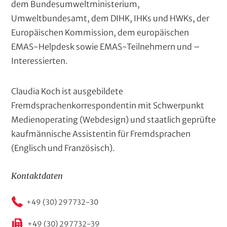
dem Bundesumweltministerium,
Umweltbundesamt, dem DIHK, IHKs und HWKs, der
Europäischen Kommission, dem europäischen
EMAS-Helpdesk sowie EMAS-Teilnehmern und –
Interessierten.
Claudia Koch ist ausgebildete
Fremdsprachenkorrespondentin mit Schwerpunkt
Medienoperating (Webdesign) und staatlich geprüfte
kaufmännische Assistentin für Fremdsprachen
(Englisch und Französisch).
Kontaktdaten
+49 (30) 297732-30
+49 (30) 297732-39