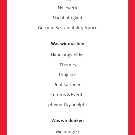
Netzwerk
Nachhaltigkeit
German Sustainability Award
Was wir machen
Handlungsfelder
Themes
Projekte
Publikationen
Comms & Events
phiyond by adelphi
Was wir denken
Meinungen