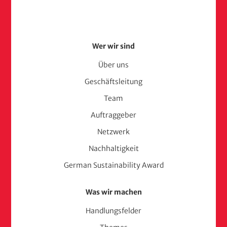
Footer
Wer wir sind
Menu
Über uns
Geschäftsleitung
(adelphi
Team
consult)
Auftraggeber
Netzwerk
Nachhaltigkeit
German Sustainability Award
Was wir machen
Handlungsfelder