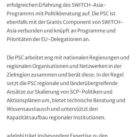
erfolgreichen Erfahrung des SWITCH-Asia-
Programms mit Politikberatung auf. Die PSC ist
ebenfalls mit der Grants Component von SWITCH-
Asia verbunden und knüpft an Programme und
Prioritäten der EU-Delegationen an.
Die PSC arbeitet eng mit nationalen Regierungen und
regionalen Organisationen und Netzwerken in der
Zielregion zusammen und berät diese. In der Regel
setzt die PSC regionale und länderübergreifende
Ansätze zur Skalierung von SCP-Politiken und
Aktionsplänen um, bietet technische Beratung und
Wissensaustausch und unterstützt den
Kapazitätsaufbau regionaler Institutionen.
adelphi trägt insbesondere Expertise zu den