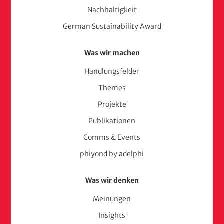
Nachhaltigkeit
German Sustainability Award
Was wir machen
Handlungsfelder
Themes
Projekte
Publikationen
Comms & Events
phiyond by adelphi
Was wir denken
Meinungen
Insights