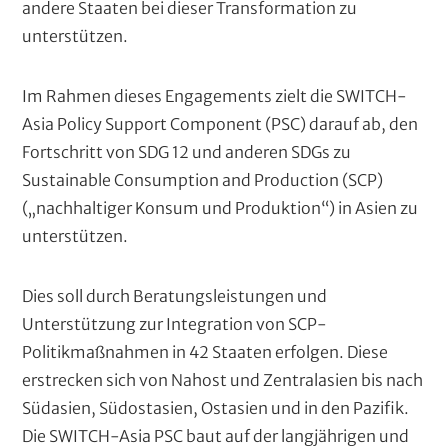
andere Staaten bei dieser Transformation zu
unterstützen.
Im Rahmen dieses Engagements zielt die SWITCH-
Asia Policy Support Component (PSC) darauf ab, den
Fortschritt von SDG 12 und anderen SDGs zu
Sustainable Consumption and Production (SCP)
(„nachhaltiger Konsum und Produktion“) in Asien zu
unterstützen.
Dies soll durch Beratungsleistungen und
Unterstützung zur Integration von SCP-
Politikmaßnahmen in 42 Staaten erfolgen. Diese
erstrecken sich von Nahost und Zentralasien bis nach
Südasien, Südostasien, Ostasien und in den Pazifik.
Die SWITCH-Asia PSC baut auf der langjährigen und