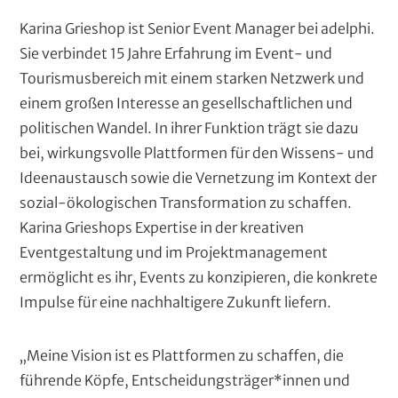
Karina Grieshop ist Senior Event Manager bei adelphi.
Sie verbindet 15 Jahre Erfahrung im Event- und
Tourismusbereich mit einem starken Netzwerk und
einem großen Interesse an gesellschaftlichen und
politischen Wandel. In ihrer Funktion trägt sie dazu
bei, wirkungsvolle Plattformen für den Wissens- und
Ideenaustausch sowie die Vernetzung im Kontext der
sozial-ökologischen Transformation zu schaffen.
Karina Grieshops Expertise in der kreativen
Eventgestaltung und im Projektmanagement
ermöglicht es ihr, Events zu konzipieren, die konkrete
Impulse für eine nachhaltigere Zukunft liefern.
„Meine Vision ist es Plattformen zu schaffen, die
führende Köpfe, Entscheidungsträger*innen und