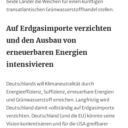
beide Länder die Weichen für einen künftigen
transatlantischen Grünwasserstoffhandel stellen.
Auf Erdgasimporte verzichten
und den Ausbau von
erneuerbaren Energien
intensivieren
Deutschlands will Klimaneutralität durch
Energieeffizienz, Suffizienz, erneuerbare Energien
und Grünwasserstoff erreichen. Langfristig wird
Deutschland damit vollständig auf Erdgasimporte
verzichten. Deutschland (und die EU) könnte seine
Vision konkretisieren und für die USA greifbarer