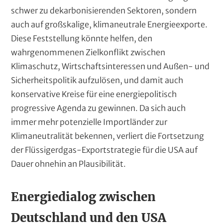
schwer zu dekarbonisierenden Sektoren, sondern
auch auf großskalige, klimaneutrale Energieexporte.
Diese Feststellung könnte helfen, den
wahrgenommenen Zielkonflikt zwischen
Klimaschutz, Wirtschaftsinteressen und Außen- und
Sicherheitspolitik aufzulösen, und damit auch
konservative Kreise für eine energiepolitisch
progressive Agenda zu gewinnen. Da sich auch
immer mehr potenzielle Importländer zur
Klimaneutralität bekennen, verliert die Fortsetzung
der Flüssigerdgas-Exportstrategie für die USA auf
Dauer ohnehin an Plausibilität.
Energiedialog zwischen
Deutschland und den USA