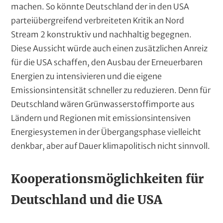
machen. So könnte Deutschland der in den USA
parteiübergreifend verbreiteten Kritik an Nord
Stream 2 konstruktiv und nachhaltig begegnen.
Diese Aussicht würde auch einen zusätzlichen Anreiz
für die USA schaffen, den Ausbau der Erneuerbaren
Energien zu intensivieren und die eigene
Emissionsintensität schneller zu reduzieren. Denn für
Deutschland wären Grünwasserstoffimporte aus
Ländern und Regionen mit emissionsintensiven
Energiesystemen in der Übergangsphase vielleicht
denkbar, aber auf Dauer klimapolitisch nicht sinnvoll.
Kooperationsmöglichkeiten für
Deutschland und die USA