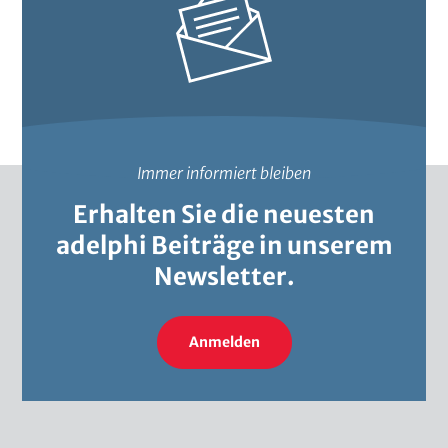
Immer informiert bleiben
Erhalten Sie die neuesten
adelphi Beiträge in unserem
Newsletter.
Anmelden