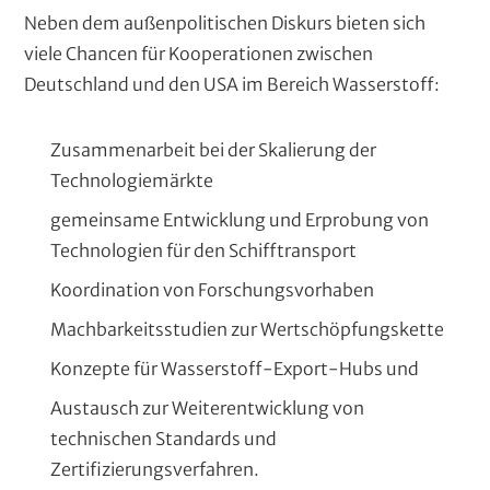
Neben dem außenpolitischen Diskurs bieten sich
viele Chancen für Kooperationen zwischen
Deutschland und den USA im Bereich Wasserstoff:
Zusammenarbeit bei der Skalierung der
Technologiemärkte
gemeinsame Entwicklung und Erprobung von
Technologien für den Schifftransport
Koordination von Forschungsvorhaben
Machbarkeitsstudien zur Wertschöpfungskette
Konzepte für Wasserstoff-Export-Hubs und
Austausch zur Weiterentwicklung von
technischen Standards und
Zertifizierungsverfahren.