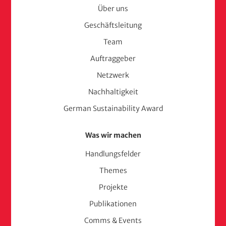
Menu
Über uns
Geschäftsleitung
(adelphi
Team
consult)
Auftraggeber
Netzwerk
Nachhaltigkeit
German Sustainability Award
Was wir machen
Handlungsfelder
Themes
Projekte
Publikationen
Comms & Events