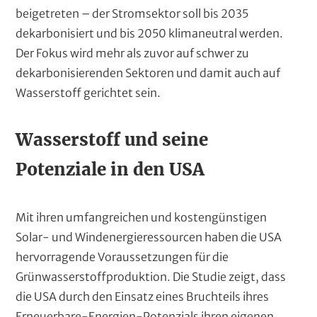
beigetreten – der Stromsektor soll bis 2035
dekarbonisiert und bis 2050 klimaneutral werden.
Der Fokus wird mehr als zuvor auf schwer zu
dekarbonisierenden Sektoren und damit auch auf
Wasserstoff gerichtet sein.
Wasserstoff und seine
Potenziale in den USA
Mit ihren umfangreichen und kostengünstigen
Solar- und Windenergieressourcen haben die USA
hervorragende Voraussetzungen für die
Grünwasserstoffproduktion. Die Studie zeigt, dass
die USA durch den Einsatz eines Bruchteils ihres
Erneuerbare-Energien-Potenzials ihren eigenen