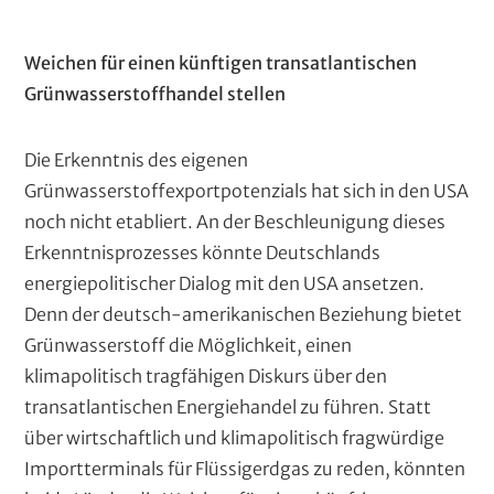
Weichen für einen künftigen transatlantischen
Grünwasserstoffhandel stellen
Die Erkenntnis des eigenen
Grünwasserstoffexportpotenzials hat sich in den USA
noch nicht etabliert. An der Beschleunigung dieses
Erkenntnisprozesses könnte Deutschlands
energiepolitischer Dialog mit den USA ansetzen.
Denn der deutsch-amerikanischen Beziehung bietet
Grünwasserstoff die Möglichkeit, einen
klimapolitisch tragfähigen Diskurs über den
transatlantischen Energiehandel zu führen. Statt
über wirtschaftlich und klimapolitisch fragwürdige
Importterminals für Flüssigerdgas zu reden, könnten