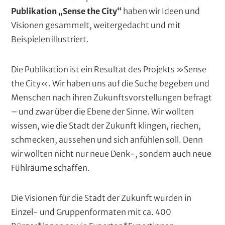
Publikation „Sense the City“
haben wir Ideen und
Visionen gesammelt, weitergedacht und mit
Beispielen illustriert.
Die Publikation ist ein Resultat des Projekts »Sense
the City«. Wir haben uns auf die Suche begeben und
Menschen nach ihren Zukunftsvorstellungen befragt
– und zwar über die Ebene der Sinne. Wir wollten
wissen, wie die Stadt der Zukunft klingen, riechen,
schmecken, aussehen und sich anfühlen soll. Denn
wir wollten nicht nur neue Denk-, sondern auch neue
Fühlräume schaffen.
Die Visionen für die Stadt der Zukunft wurden in
Einzel- und Gruppenformaten mit ca. 400