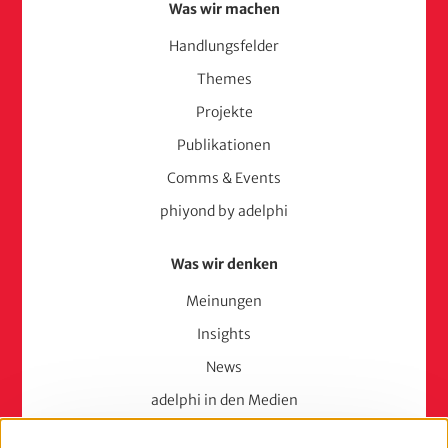
Was wir machen
Handlungsfelder
Themes
Projekte
Publikationen
Comms & Events
phiyond by adelphi
Was wir denken
Meinungen
Insights
News
adelphi in den Medien
Press