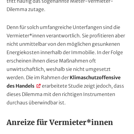
tritt häufig das sogenannte Mieter-Vermieter-
Dilemma zutage.
Denn für solch umfangreiche Unterfangen sind die
Vermieter*innen verantwortlich. Sie profitieren aber
nicht unmittelbar von den möglichen gesunkenen
Energiekosten innerhalb der Immobilie. In der Folge
erscheinen ihnen diese Maßnahmen oft
unwirtschaftlich, weshalb sie nicht umgesetzt
werden. Die im Rahmen der
Klimaschutzoffensive
des Handels
erarbeitete Studie zeigt jedoch, dass
dieses Dilemma mit den richtigen Instrumenten
durchaus überwindbar ist.
Anreize für Vermieter*innen