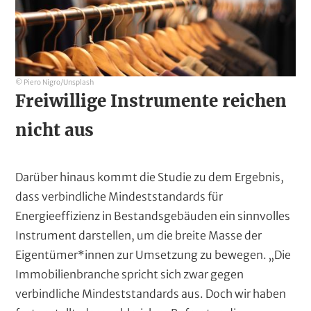
© Piero Nigro/Unsplash
Freiwillige Instrumente reichen
nicht aus
Darüber hinaus kommt die Studie zu dem Ergebnis,
dass verbindliche Mindeststandards für
Energieeffizienz in Bestandsgebäuden ein sinnvolles
Instrument darstellen, um die breite Masse der
Eigentümer*innen zur Umsetzung zu bewegen. „Die
Immobilienbranche spricht sich zwar gegen
verbindliche Mindeststandards aus. Doch wir haben