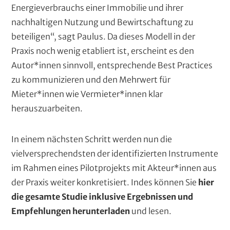
Energieverbrauchs einer Immobilie und ihrer
nachhaltigen Nutzung und Bewirtschaftung zu
beteiligen“, sagt Paulus. Da dieses Modell in der
Praxis noch wenig etabliert ist, erscheint es den
Autor*innen sinnvoll, entsprechende Best Practices
zu kommunizieren und den Mehrwert für
Mieter*innen wie Vermieter*innen klar
herauszuarbeiten.
In einem nächsten Schritt werden nun die
vielversprechendsten der identifizierten Instrumente
im Rahmen eines Pilotprojekts mit Akteur*innen aus
der Praxis weiter konkretisiert. Indes können Sie
hier
die gesamte Studie inklusive Ergebnissen und
Empfehlungen herunterladen
und lesen.