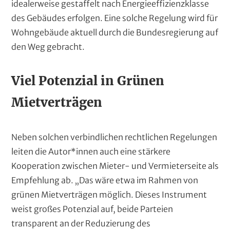
idealerweise gestaffelt nach Energieeffizienzklasse
des Gebäudes erfolgen. Eine solche Regelung wird für
Wohngebäude aktuell durch die Bundesregierung auf
den Weg gebracht.
Viel Potenzial in Grünen
Mietverträgen
Neben solchen verbindlichen rechtlichen Regelungen
leiten die Autor*innen auch eine stärkere
Kooperation zwischen Mieter- und Vermieterseite als
Empfehlung ab. „Das wäre etwa im Rahmen von
grünen Mietverträgen möglich. Dieses Instrument
weist großes Potenzial auf, beide Parteien
transparent an der Reduzierung des