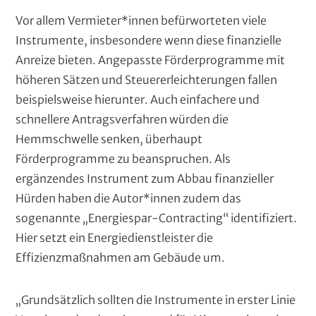
Vor allem Vermieter*innen befürworteten viele
Instrumente, insbesondere wenn diese finanzielle
Anreize bieten. Angepasste Förderprogramme mit
höheren Sätzen und Steuererleichterungen fallen
beispielsweise hierunter. Auch einfachere und
schnellere Antragsverfahren würden die
Hemmschwelle senken, überhaupt
Förderprogramme zu beanspruchen. Als
ergänzendes Instrument zum Abbau finanzieller
Hürden haben die Autor*innen zudem das
sogenannte „Energiespar-Contracting“ identifiziert.
Hier setzt ein Energiedienstleister die
Effizienzmaßnahmen am Gebäude um.
„Grundsätzlich sollten die Instrumente in erster Linie