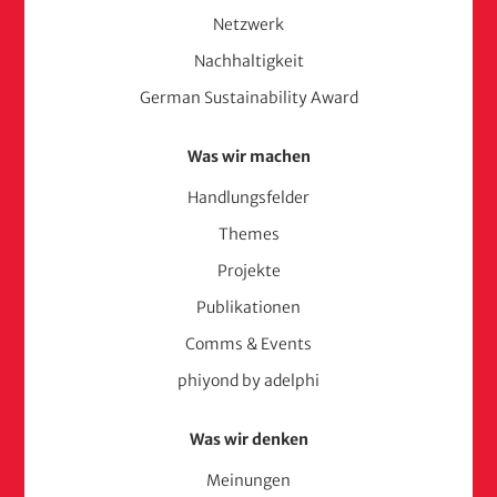
Netzwerk
Nachhaltigkeit
German Sustainability Award
Was wir machen
Handlungsfelder
Themes
Projekte
Publikationen
Comms & Events
phiyond by adelphi
Was wir denken
Meinungen