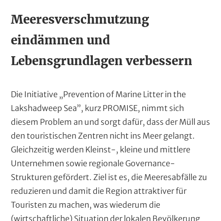
Meeresverschmutzung
eindämmen und
Lebensgrundlagen verbessern
Die Initiative „Prevention of Marine Litter in the
Lakshadweep Sea”, kurz PROMISE, nimmt sich
diesem Problem an und sorgt dafür, dass der Müll aus
den touristischen Zentren nicht ins Meer gelangt.
Gleichzeitig werden Kleinst-, kleine und mittlere
Unternehmen sowie regionale Governance-
Strukturen gefördert. Ziel ist es, die Meeresabfälle zu
reduzieren und damit die Region attraktiver für
Touristen zu machen, was wiederum die
(wirtschaftliche) Situation der lokalen Bevölkerung