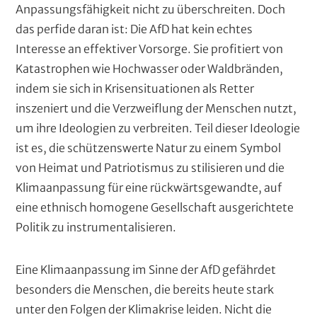
Anpassungsfähigkeit nicht zu überschreiten. Doch
das perfide daran ist: Die AfD hat kein echtes
Interesse an effektiver Vorsorge. Sie profitiert von
Katastrophen wie Hochwasser oder Waldbränden,
indem sie sich in Krisensituationen als Retter
inszeniert und die Verzweiflung der Menschen nutzt,
um ihre Ideologien zu verbreiten. Teil dieser Ideologie
ist es, die schützenswerte Natur zu einem Symbol
von Heimat und Patriotismus zu stilisieren und die
Klimaanpassung für eine rückwärtsgewandte, auf
eine ethnisch homogene Gesellschaft ausgerichtete
Politik zu instrumentalisieren.
Eine Klimaanpassung im Sinne der AfD gefährdet
besonders die Menschen, die bereits heute stark
unter den Folgen der Klimakrise leiden. Nicht die