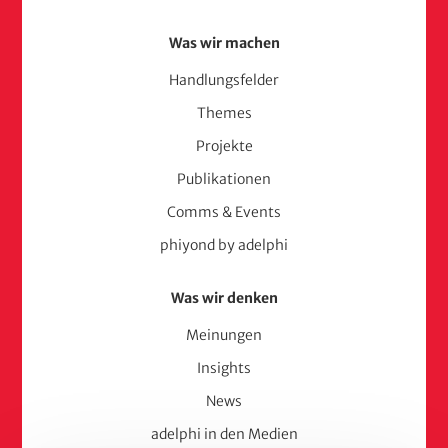
Was wir machen
Handlungsfelder
Themes
Projekte
Publikationen
Comms & Events
phiyond by adelphi
Was wir denken
Meinungen
Insights
News
adelphi in den Medien