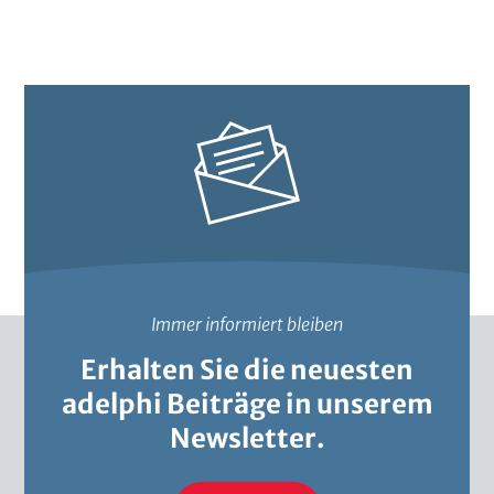
Immer informiert bleiben
Erhalten Sie die neuesten
adelphi Beiträge in unserem
Newsletter.