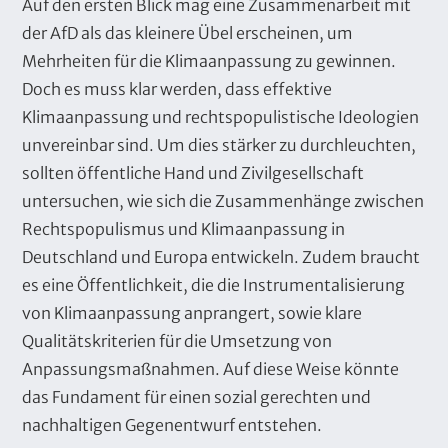
t
Auf den ersten Blick mag eine Zusammenarbeit mit
der AfD als das kleinere Übel erscheinen, um
Mehrheiten für die Klimaanpassung zu gewinnen.
Doch es muss klar werden, dass effektive
Klimaanpassung und rechtspopulistische Ideologien
unvereinbar sind. Um dies stärker zu durchleuchten,
sollten öffentliche Hand und Zivilgesellschaft
untersuchen, wie sich die Zusammenhänge zwischen
Rechtspopulismus und Klimaanpassung in
Deutschland und Europa entwickeln. Zudem braucht
es eine Öffentlichkeit, die die Instrumentalisierung
von Klimaanpassung anprangert, sowie klare
Qualitätskriterien für die Umsetzung von
Anpassungsmaßnahmen. Auf diese Weise könnte
das Fundament für einen sozial gerechten und
nachhaltigen Gegenentwurf entstehen.