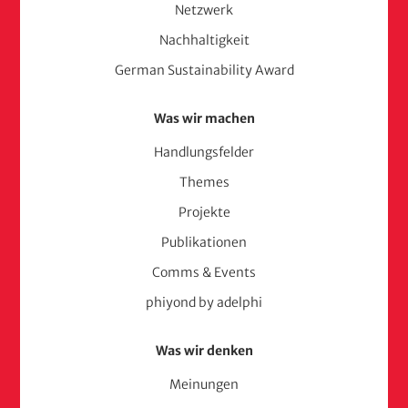
Netzwerk
Nachhaltigkeit
German Sustainability Award
Was wir machen
Handlungsfelder
Themes
Projekte
Publikationen
Comms & Events
phiyond by adelphi
Was wir denken
Meinungen