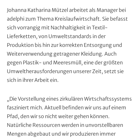
Johanna Katharina Mützel arbeitet als Manager bei
adelphi zum Thema Kreislaufwirtschaft. Sie befasst
sich vorrangig mit Nachhaltigkeit in Textil-
Lieferketten, von Umweltstandards in der
Produktion bis hin zur korrekten Entsorgung und
Weiterverwendung getragener Kleidung. Auch
gegen Plastik- und Meeresmüll, eine der größten
Umweltherausforderungen unserer Zeit, setzt sie
sich in ihrer Arbeit ein.
„Die Vorstellung eines zirkulären Wirtschaftssystems
fasziniert mich. Aktuell befinden wir uns auf einem
Pfad, den wir so nicht weiter gehen können.
Natürliche Ressourcen werden in unvorstellbaren
Mengen abgebaut und wir produzieren immer