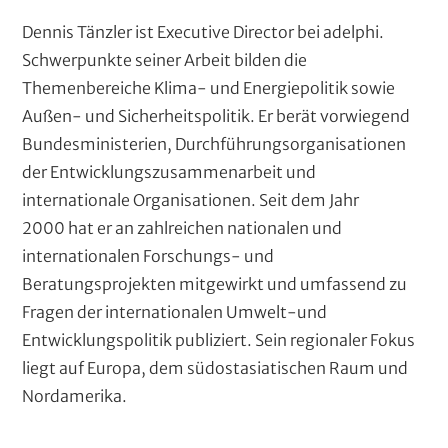
Dennis Tänzler ist Executive Director bei adelphi.
Schwerpunkte seiner Arbeit bilden die
Themenbereiche Klima- und Energiepolitik sowie
Außen- und Sicherheitspolitik. Er berät vorwiegend
Bundesministerien, Durchführungsorganisationen
der Entwicklungszusammenarbeit und
internationale Organisationen. Seit dem Jahr
2000 hat er an zahlreichen nationalen und
internationalen Forschungs- und
Beratungsprojekten mitgewirkt und umfassend zu
Fragen der internationalen Umwelt-und
Entwicklungspolitik publiziert. Sein regionaler Fokus
liegt auf Europa, dem südostasiatischen Raum und
Nordamerika.