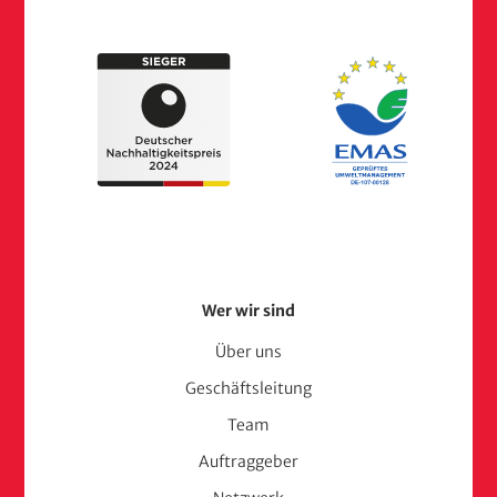
Footer
Wer wir sind
Menu
Über uns
Geschäftsleitung
(adelphi
Team
consult)
Auftraggeber