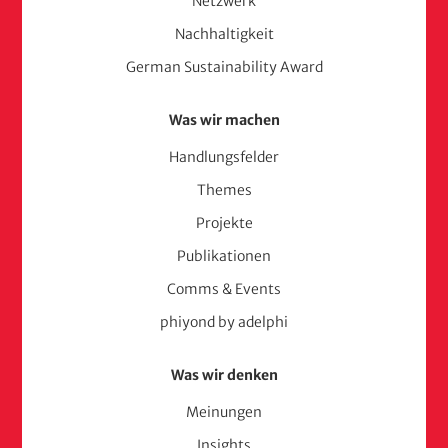
Netzwerk
Nachhaltigkeit
German Sustainability Award
Was wir machen
Handlungsfelder
Themes
Projekte
Publikationen
Comms & Events
phiyond by adelphi
Was wir denken
Meinungen
Insights